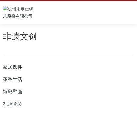
非遗文创
家居摆件
茶香生活
铜彩壁画
礼赠套装