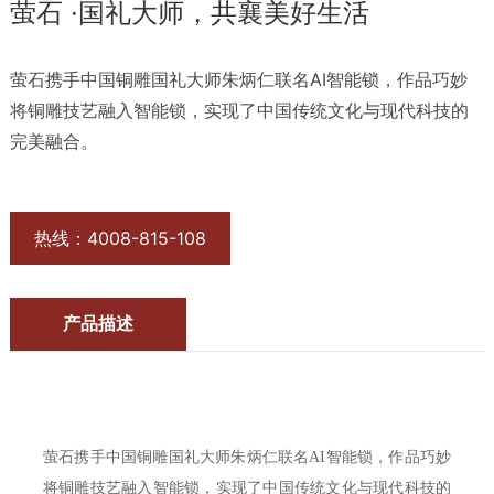
萤石 ·国礼大师，共襄美好生活
萤石携手中国铜雕国礼大师朱炳仁联名AI智能锁，作品巧妙
将铜雕技艺融入智能锁，实现了中国传统文化与现代科技的
完美融合。
热线：4008-815-108
产品描述
萤石携手中国铜雕国礼大师朱炳仁联名AI智能锁，
作品巧妙
将铜雕技艺融入智能锁，实现了中国传统文化与现代科技的