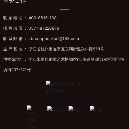
商务合作
联系电话：
400-8815-108
招商加盟：
0571-87228879
联系邮箱：
zbrcopperartbd@163.com
生产基地：
浙江省杭州市临平区东湖街道兴中路518号
博物馆地址： 浙江朱炳仁铜雕艺术博物馆(江南铜屋)浙江省杭州市河
坊街207-221号