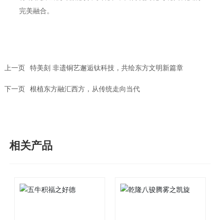
完美融合
。
上一页
特美刻 非遗铜艺邂逅钛科技，共绘东方文明新篇章
下一页
根植东方融汇西方，从传统走向当代
相关产品